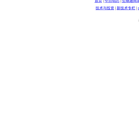
首页
|
今日动态
|
生物通商
技术与投资
|
新技术专栏
|