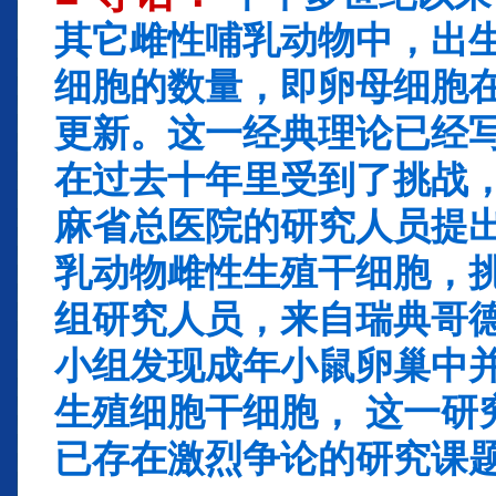
其它雌性哺乳动物中，出
细胞的数量，即卵母细胞
更新。这一经典理论已经
在过去十年里受到了挑战
麻省总医院的研究人员提
乳动物雌性生殖干细胞，挑
组研究人员，来自瑞典哥
小组发现成年小鼠卵巢中
生殖细胞干细胞， 这一研
已存在激烈争论的研究课