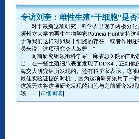
专访刘奎：雌性生殖“干细胞”是否
对于最新这项研究，科学界出现了两极分化
顿州立大学的再生生物学家Patricia Hunt支持
于像我们这样对卵巢干细胞的存在，或者作用还
员来说，这项研究令人鼓舞。”
而前研究组领衔科学家，麻省总医院的Tilly
出，在一些生殖细胞表面发现了DDX4，正如他
海交大研究组所发现的。还有科学家表示，这项
最佳实验证据的时机”，因为这项研究采用了一
这就无法将这项研究发现的细胞与之前研究发现
较……
[
详细阅读
]